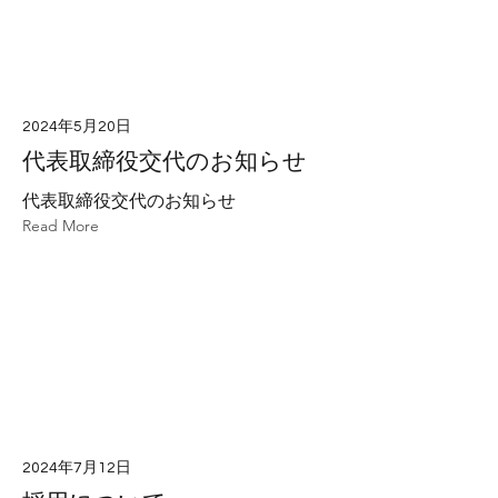
2024年5月20日
代表取締役交代のお知らせ
代表取締役交代のお知らせ
Read More
2024年7月12日