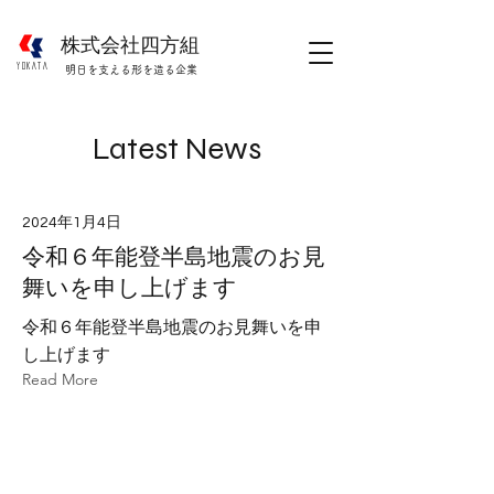
株式会社四方組
​YOKATA
明日を支える形を造る企業
Latest News
2024年1月4日
令和６年能登半島地震のお見
舞いを申し上げます
令和６年能登半島地震のお見舞いを申
し上げます
Read More