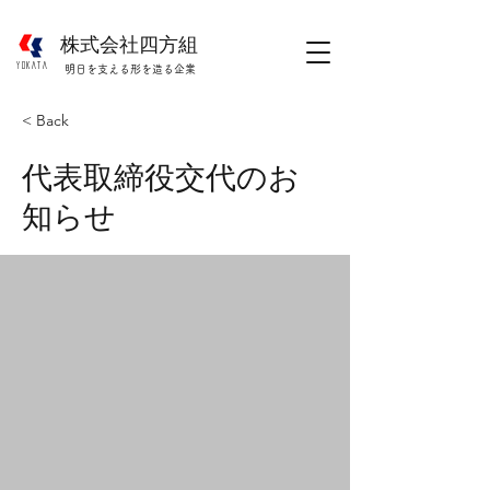
株式会社四方組
​YOKATA
明日を支える形を造る企業
< Back
代表取締役交代のお
知らせ